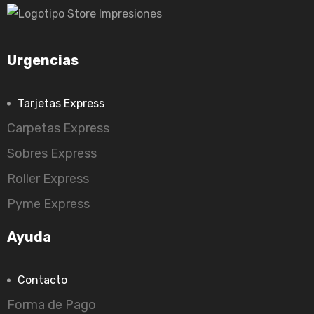
Urgencias
Tarjetas Express
Carpetas Express
Sobres Express
Roller Express
Pyme Express
Ayuda
Contacto
Forma de Pago