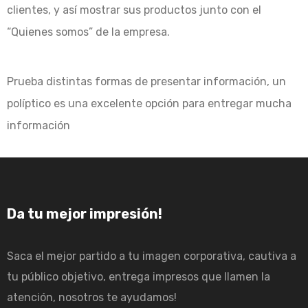
clientes, y así mostrar sus productos junto con el
“Quienes somos” de la empresa.
Prueba distintas formas de presentar información, un
políptico es una excelente opción para entregar mucha
información
Da tu mejor impresión!
Saca el mejor partido a tu imagen corporativa, cautiva a
tu público objetivo, entrega impresos que llamen la
atención, nosotros te ayudamos!