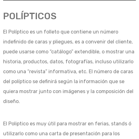
POLÍPTICOS
El Políptico es un folleto que contiene un número
indefinido de caras y pliegues, es a convenir del cliente,
puede usarse como “catálogo” extendible, o mostrar una
historia, productos, datos, fotografías, incluso utilizarlo
como una “revista” informativa, etc. El número de caras
del políptico se definirá según la información que se
quiera mostrar junto con imágenes y la composición del
diseño.
El Poliptico es muy útil para mostrar en ferias, stands ó
utilizarlo como una carta de presentación para los