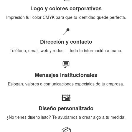
Logo y colores corporativos
Impresión full color CMYK para que tu identidad quede perfecta.
📍
Dirección y contacto
Teléfono, email, web y redes — toda tu información a mano.
💬
Mensajes institucionales
Eslogan, valores o comunicaciones especiales de tu empresa.
🖼️
Diseño personalizado
¿No tienes diseño listo? Te ayudamos a crear algo a tu medida.
📦