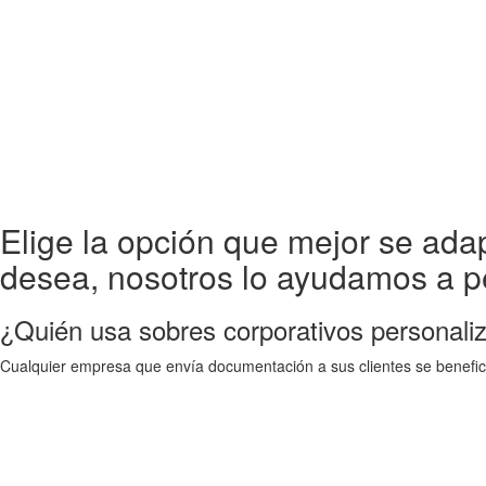
Elige la opción que mejor se adap
desea, nosotros lo ayudamos a p
¿Quién usa sobres corporativos personali
Cualquier empresa que envía documentación a sus clientes se benefic