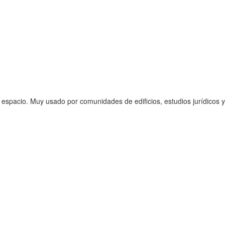
 espacio. Muy usado por comunidades de edificios, estudios jurídicos y