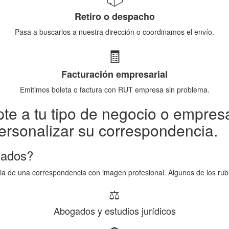
Retiro o despacho
Pasa a buscarlos a nuestra dirección o coordinamos el envío.
🧾
Facturación empresarial
Emitimos boleta o factura con RUT empresa sin problema.
te a tu tipo de negocio o empresa,
ersonalizar su correspondencia.
zados?
ia de una correspondencia con imagen profesional. Algunos de los ru
⚖️
Abogados y estudios jurídicos