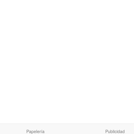
Papelería
Publicidad