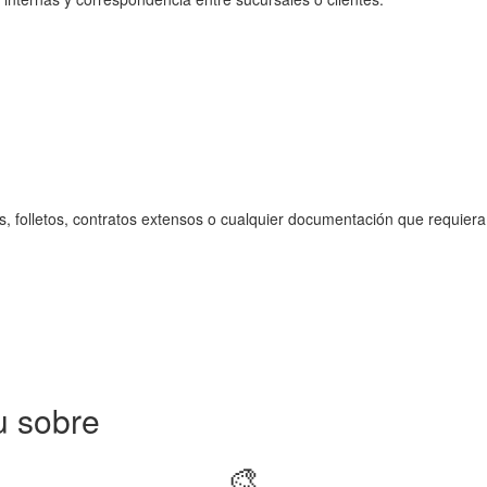
, folletos, contratos extensos o cualquier documentación que requiera
u sobre
🎨