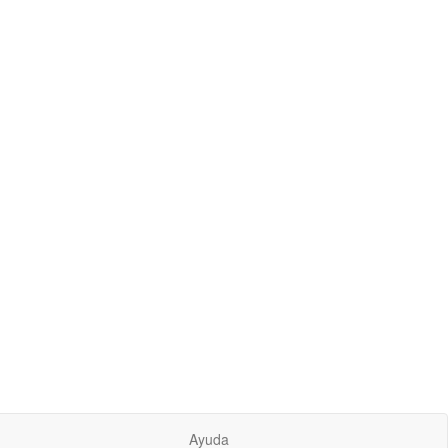
Ayuda