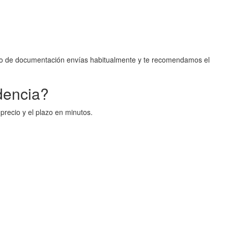
ipo de documentación envías habitualmente y te recomendamos el
ndencia?
precio y el plazo en minutos.