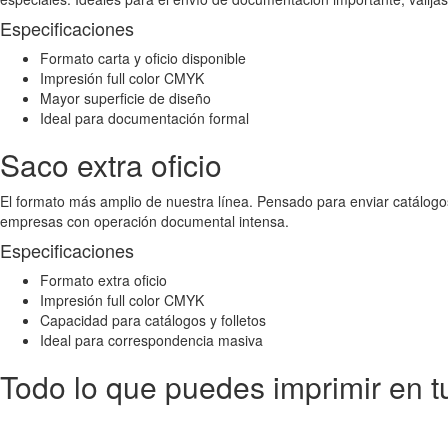
Especificaciones
Formato carta y oficio disponible
Impresión full color CMYK
Mayor superficie de diseño
Ideal para documentación formal
Saco extra oficio
El formato más amplio de nuestra línea. Pensado para enviar catálogos
empresas con operación documental intensa.
Especificaciones
Formato extra oficio
Impresión full color CMYK
Capacidad para catálogos y folletos
Ideal para correspondencia masiva
Todo lo que puedes imprimir en t