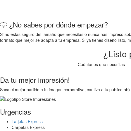
💡 ¿No sabes por dónde empezar?
Si no estás seguro del tamaño que necesitas o nunca has impreso sob
formato que mejor se adapta a tu empresa. Si ya tienes diseño listo, 
¿Listo 
Cuéntanos qué necesitas — ti
Da tu mejor impresión!
Saca el mejor partido a tu imagen corporativa, cautiva a tu público ob
Urgencias
Tarjetas Express
Carpetas Express