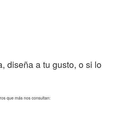
 diseña a tu gusto, o si lo
bros que más nos consultan: