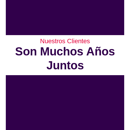
Nuestros Clientes
Son Muchos Años
Juntos