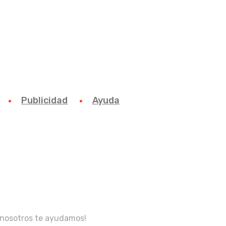
Publicidad
Ayuda
, nosotros te ayudamos!